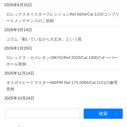
2026年6月15日
ロレックスオイスタープレシジョンRef.6694/Cal.1210コンプリ
ートメンテナンスのご依頼
2026年3月14日
コラム「動いているから大丈夫」という罠
2026年1月29日
ロレックス・カメレオン18KYG/Ref.2033/Cal.1400のオーバー
ホール実例
2025年11月14日
オメガスピードマスターAM/PM Ref.175.0084/Cal.1151の修理
実例
2025年10月24日