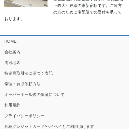
下鉄大江戸線の東新宿駅です。ご遠方
の方のために宅配便での受付も承って
おります。
HOME
会社案内
周辺地図
特定商取引法に基づく表記
修理・買取依頼方法
オーバーホール後の保証について
利用規約
プライバシーポリシー
各種クレジットカード/ペイペイもご利用頂けます