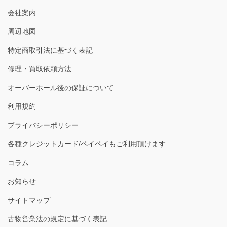
会社案内
周辺地図
特定商取引法に基づく表記
修理・買取依頼方法
オーバーホール後の保証について
利用規約
プライバシーポリシー
各種クレジットカード/ペイペイもご利用頂けます
コラム
お知らせ
サイトマップ
古物営業法の規定に基づく表記