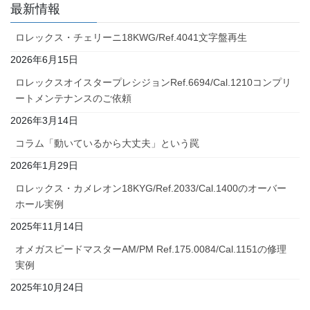
最新情報
ロレックス・チェリーニ18KWG/Ref.4041文字盤再生
2026年6月15日
ロレックスオイスタープレシジョンRef.6694/Cal.1210コンプリ
ートメンテナンスのご依頼
2026年3月14日
コラム「動いているから大丈夫」という罠
2026年1月29日
ロレックス・カメレオン18KYG/Ref.2033/Cal.1400のオーバー
ホール実例
2025年11月14日
オメガスピードマスターAM/PM Ref.175.0084/Cal.1151の修理
実例
2025年10月24日