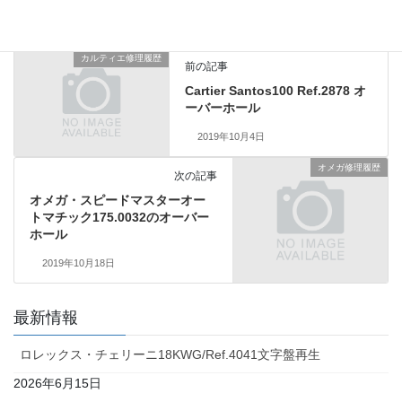
カルティエ修理履歴
前の記事
Cartier Santos100 Ref.2878 オ
ーバーホール
2019年10月4日
オメガ修理履歴
次の記事
オメガ・スピードマスターオー
トマチック175.0032のオーバー
ホール
2019年10月18日
最新情報
ロレックス・チェリーニ18KWG/Ref.4041文字盤再生
2026年6月15日