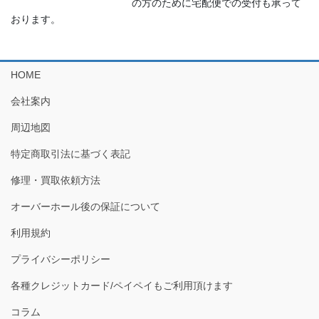
の方のために宅配便での受付も承って
おります。
HOME
会社案内
周辺地図
特定商取引法に基づく表記
修理・買取依頼方法
オーバーホール後の保証について
利用規約
プライバシーポリシー
各種クレジットカード/ペイペイもご利用頂けます
コラム