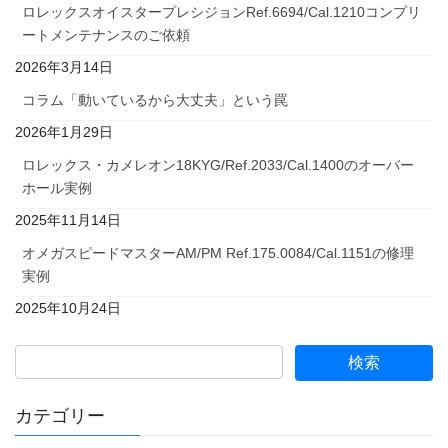
ロレックスオイスタープレシジョンRef.6694/Cal.1210コンプリ
ートメンテナンスのご依頼
2026年3月14日
コラム「動いているから大丈夫」という罠
2026年1月29日
ロレックス・カメレオン18KYG/Ref.2033/Cal.1400のオーバー
ホール実例
2025年11月14日
オメガスピードマスターAM/PM Ref.175.0084/Cal.1151の修理
実例
2025年10月24日
カテゴリー