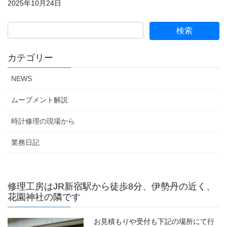
2025年10月24日
カテゴリー
NEWS
ムーブメント解説
時計修理の現場から
業務日記
修理工房はJR新宿駅から徒歩8分、伊勢丹の近く、
花園神社の隣です
お見積もりや受付も下記の場所にて行