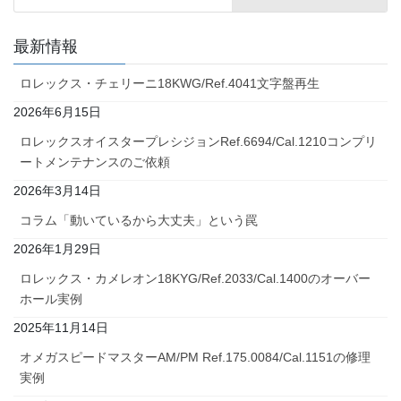
最新情報
ロレックス・チェリーニ18KWG/Ref.4041文字盤再生
2026年6月15日
ロレックスオイスタープレシジョンRef.6694/Cal.1210コンプリ
ートメンテナンスのご依頼
2026年3月14日
コラム「動いているから大丈夫」という罠
2026年1月29日
ロレックス・カメレオン18KYG/Ref.2033/Cal.1400のオーバー
ホール実例
2025年11月14日
オメガスピードマスターAM/PM Ref.175.0084/Cal.1151の修理
実例