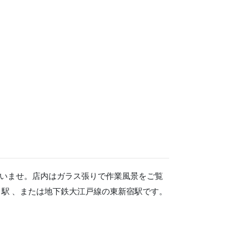
いませ。店内はガラス張りで作業風景をご覧
駅 、または地下鉄大江戸線の東新宿駅です。