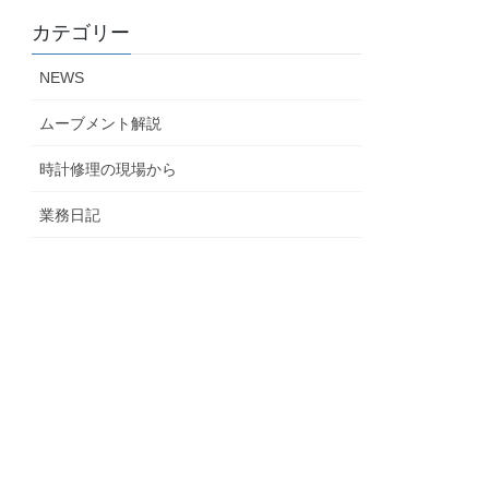
カテゴリー
NEWS
ムーブメント解説
時計修理の現場から
業務日記