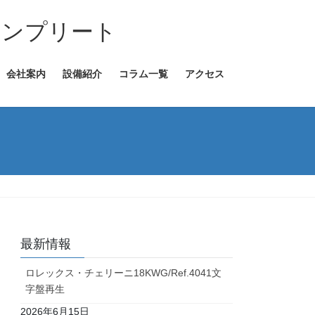
コンプリート
会社案内
設備紹介
コラム一覧
アクセス
最新情報
ロレックス・チェリーニ18KWG/Ref.4041文
字盤再生
2026年6月15日