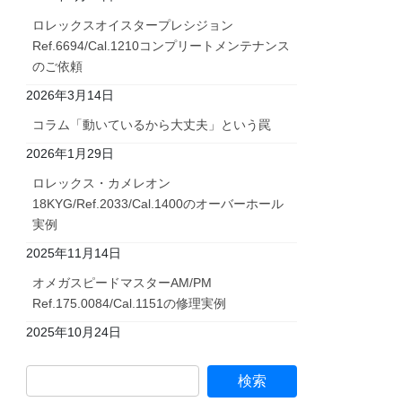
ロレックスオイスタープレシジョン
Ref.6694/Cal.1210コンプリートメンテナンス
のご依頼
2026年3月14日
コラム「動いているから大丈夫」という罠
2026年1月29日
ロレックス・カメレオン
18KYG/Ref.2033/Cal.1400のオーバーホール
実例
2025年11月14日
オメガスピードマスターAM/PM
Ref.175.0084/Cal.1151の修理実例
2025年10月24日