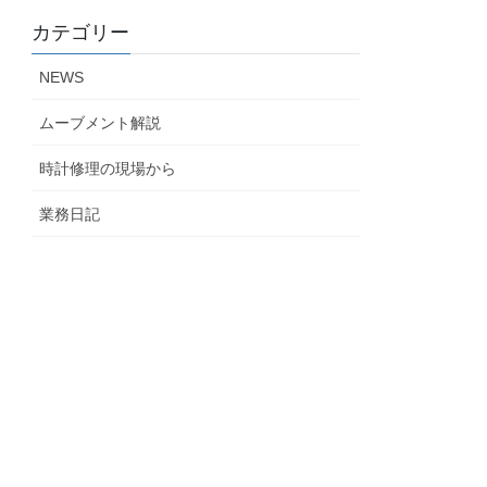
カテゴリー
NEWS
ムーブメント解説
時計修理の現場から
業務日記