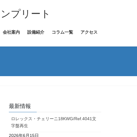
コンプリート
会社案内
設備紹介
コラム一覧
アクセス
最新情報
ロレックス・チェリーニ18KWG/Ref.4041文
字盤再生
2026年6月15日