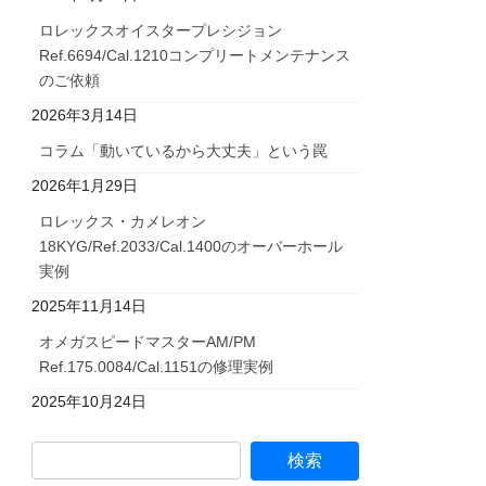
ロレックスオイスタープレシジョン
Ref.6694/Cal.1210コンプリートメンテナンス
のご依頼
2026年3月14日
コラム「動いているから大丈夫」という罠
2026年1月29日
ロレックス・カメレオン
18KYG/Ref.2033/Cal.1400のオーバーホール
実例
2025年11月14日
オメガスピードマスターAM/PM
Ref.175.0084/Cal.1151の修理実例
2025年10月24日