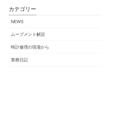
カテゴリー
NEWS
ムーブメント解説
時計修理の現場から
業務日記