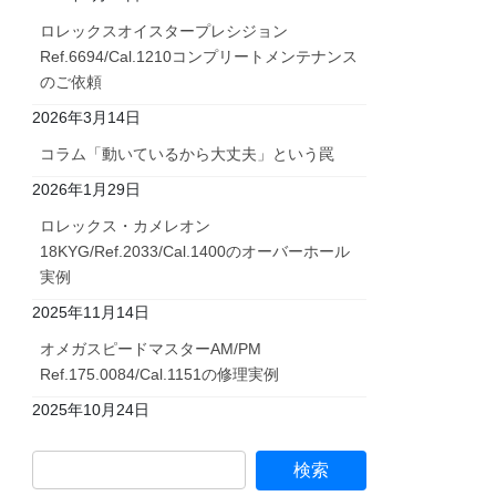
ロレックスオイスタープレシジョン
Ref.6694/Cal.1210コンプリートメンテナンス
のご依頼
2026年3月14日
コラム「動いているから大丈夫」という罠
2026年1月29日
ロレックス・カメレオン
18KYG/Ref.2033/Cal.1400のオーバーホール
実例
2025年11月14日
オメガスピードマスターAM/PM
Ref.175.0084/Cal.1151の修理実例
2025年10月24日