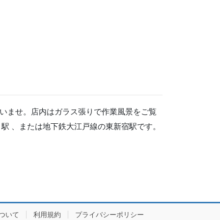
いませ。店内はガラス張りで作業風景をご覧
駅 、または地下鉄大江戸線の東新宿駅です。
ついて
利用規約
プライバシーポリシー