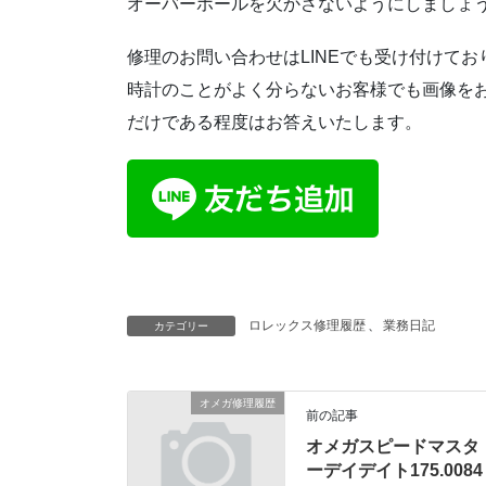
オーバーホールを欠かさないようにしましょ
修理のお問い合わせはLINEでも受け付けてお
時計のことがよく分らないお客様でも画像を
だけである程度はお答えいたします。
ロレックス修理履歴
、
業務日記
カテゴリー
オメガ修理履歴
前の記事
オメガスピードマスタ
ーデイデイト175.0084