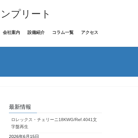
コンプリート
会社案内
設備紹介
コラム一覧
アクセス
最新情報
ロレックス・チェリーニ18KWG/Ref.4041文
字盤再生
2026年6月15日