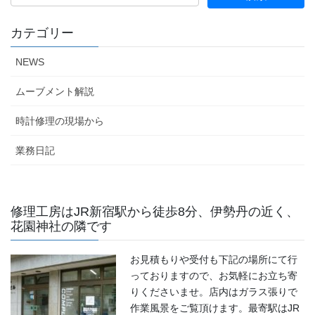
カテゴリー
NEWS
ムーブメント解説
時計修理の現場から
業務日記
修理工房はJR新宿駅から徒歩8分、伊勢丹の近く、
花園神社の隣です
お見積もりや受付も下記の場所にて行
っておりますので、お気軽にお立ち寄
りくださいませ。店内はガラス張りで
作業風景をご覧頂けます。最寄駅はJR