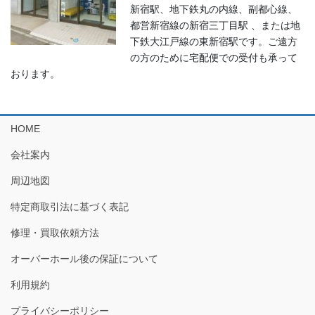
新宿駅、地下鉄丸の内線、副都心線、
都営新宿線の新宿三丁目駅 、または地
下鉄大江戸線の東新宿駅です。ご遠方
の方のために宅配便での受付も承って
おります。
HOME
会社案内
周辺地図
特定商取引法に基づく表記
修理・買取依頼方法
オーバーホール後の保証について
利用規約
プライバシーポリシー