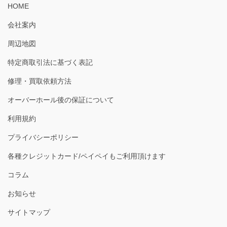
HOME
会社案内
周辺地図
特定商取引法に基づく表記
修理・買取依頼方法
オーバーホール後の保証について
利用規約
プライバシーポリシー
各種クレジットカード/ペイペイもご利用頂けます
コラム
お知らせ
サイトマップ