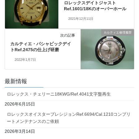
ロレックスデイトジャスト
Ref.1601/18Kのオーバーホール
2021年12月11日
カルティエ修理履歴
次の記事
カルティエ・パシャビックデイ
トRef.2475の仕上げ研磨
2022年1月7日
最新情報
ロレックス・チェリーニ18KWG/Ref.4041文字盤再生
2026年6月15日
ロレックスオイスタープレシジョンRef.6694/Cal.1210コンプリ
ートメンテナンスのご依頼
2026年3月14日