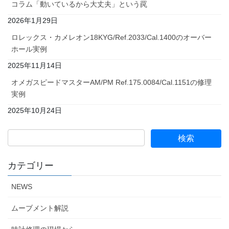
コラム「動いているから大丈夫」という罠
2026年1月29日
ロレックス・カメレオン18KYG/Ref.2033/Cal.1400のオーバー
ホール実例
2025年11月14日
オメガスピードマスターAM/PM Ref.175.0084/Cal.1151の修理
実例
2025年10月24日
カテゴリー
NEWS
ムーブメント解説