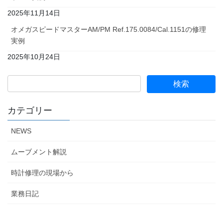
2025年11月14日
オメガスピードマスターAM/PM Ref.175.0084/Cal.1151の修理
実例
2025年10月24日
カテゴリー
NEWS
ムーブメント解説
時計修理の現場から
業務日記