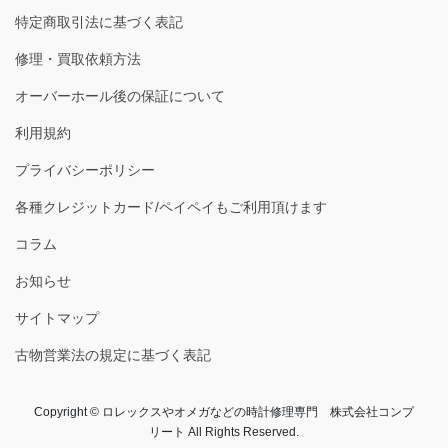
特定商取引法に基づく表記
修理・買取依頼方法
オーバーホール後の保証について
利用規約
プライバシーポリシー
各種クレジットカード/ペイペイもご利用頂けます
コラム
お知らせ
サイトマップ
古物営業法の規定に基づく表記
Copyright © ロレックスやオメガなどの時計修理専門 株式会社コンプ
リート All Rights Reserved.