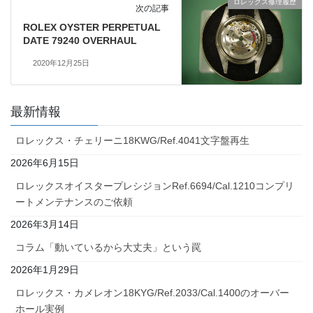
ロレックス修理履歴
次の記事
ROLEX OYSTER PERPETUAL
DATE 79240 OVERHAUL
2020年12月25日
最新情報
ロレックス・チェリーニ18KWG/Ref.4041文字盤再生
2026年6月15日
ロレックスオイスタープレシジョンRef.6694/Cal.1210コンプリ
ートメンテナンスのご依頼
2026年3月14日
コラム「動いているから大丈夫」という罠
2026年1月29日
ロレックス・カメレオン18KYG/Ref.2033/Cal.1400のオーバー
ホール実例