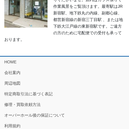
作業風景をご覧頂けます。最寄駅はJR
新宿駅、地下鉄丸の内線、副都心線、
都営新宿線の新宿三丁目駅 、または地
下鉄大江戸線の東新宿駅です。ご遠方
の方のために宅配便での受付も承って
おります。
HOME
会社案内
周辺地図
特定商取引法に基づく表記
修理・買取依頼方法
オーバーホール後の保証について
利用規約