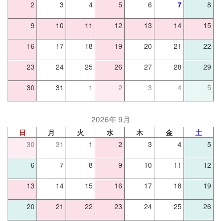
2
3
4
5
6
7
8
9
10
11
12
13
14
15
16
17
18
19
20
21
22
23
24
25
26
27
28
29
30
31
1
2
3
4
5
2026年 9月
日
月
火
水
木
金
土
30
31
1
2
3
4
5
6
7
8
9
10
11
12
13
14
15
16
17
18
19
20
21
22
23
24
25
26