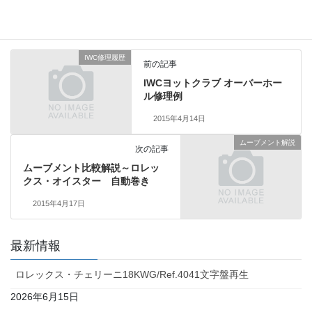
ムーブメント解説
カテゴリー
IWC修理履歴
前の記事
IWCヨットクラブ オーバーホー
ル修理例
2015年4月14日
ムーブメント解説
次の記事
ムーブメント比較解説～ロレッ
クス・オイスター 自動巻き
2015年4月17日
最新情報
ロレックス・チェリーニ18KWG/Ref.4041文字盤再生
2026年6月15日