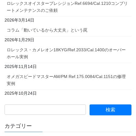
ロレックスオイスタープレシジョンRef.6694/Cal.1210コンプリ
ートメンテナンスのご依頼
2026年3月14日
コラム「動いているから大丈夫」という罠
2026年1月29日
ロレックス・カメレオン18KYG/Ref.2033/Cal.1400のオーバー
ホール実例
2025年11月14日
オメガスピードマスターAM/PM Ref.175.0084/Cal.1151の修理
実例
2025年10月24日
カテゴリー