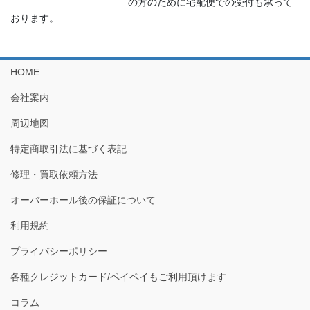
の方のために宅配便での受付も承って
おります。
HOME
会社案内
周辺地図
特定商取引法に基づく表記
修理・買取依頼方法
オーバーホール後の保証について
利用規約
プライバシーポリシー
各種クレジットカード/ペイペイもご利用頂けます
コラム