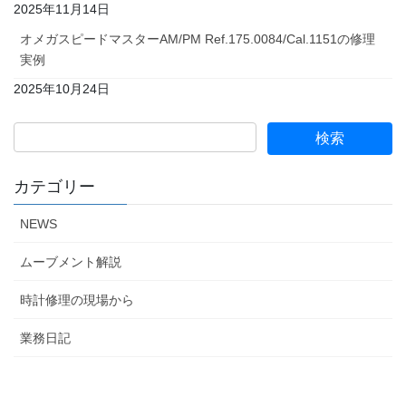
2025年11月14日
オメガスピードマスターAM/PM Ref.175.0084/Cal.1151の修理
実例
2025年10月24日
カテゴリー
NEWS
ムーブメント解説
時計修理の現場から
業務日記