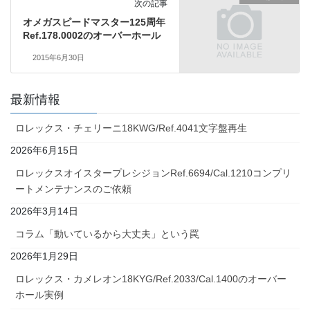
次の記事
オメガスピードマスター125周年
Ref.178.0002のオーバーホール
2015年6月30日
最新情報
ロレックス・チェリーニ18KWG/Ref.4041文字盤再生
2026年6月15日
ロレックスオイスタープレシジョンRef.6694/Cal.1210コンプリ
ートメンテナンスのご依頼
2026年3月14日
コラム「動いているから大丈夫」という罠
2026年1月29日
ロレックス・カメレオン18KYG/Ref.2033/Cal.1400のオーバー
ホール実例