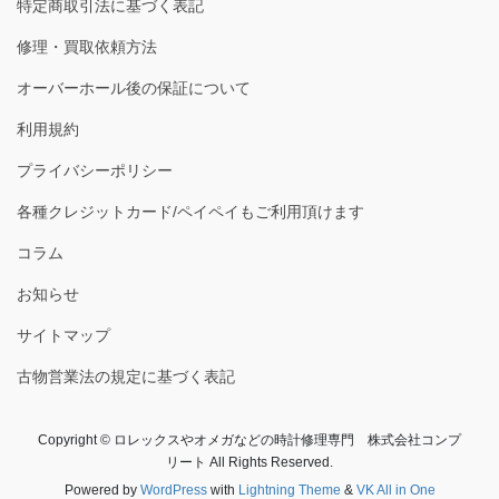
特定商取引法に基づく表記
修理・買取依頼方法
オーバーホール後の保証について
利用規約
プライバシーポリシー
各種クレジットカード/ペイペイもご利用頂けます
コラム
お知らせ
サイトマップ
古物営業法の規定に基づく表記
Copyright © ロレックスやオメガなどの時計修理専門 株式会社コンプ
リート All Rights Reserved.
Powered by
WordPress
with
Lightning Theme
&
VK All in One