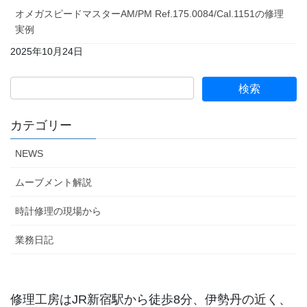
オメガスピードマスターAM/PM Ref.175.0084/Cal.1151の修理
実例
2025年10月24日
カテゴリー
NEWS
ムーブメント解説
時計修理の現場から
業務日記
修理工房はJR新宿駅から徒歩8分、伊勢丹の近く、