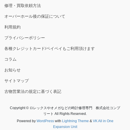
修理・買取依頼方法
オーバーホール後の保証について
利用規約
プライバシーポリシー
各種クレジットカード/ペイペイもご利用頂けます
コラム
お知らせ
サイトマップ
古物営業法の規定に基づく表記
Copyright © ロレックスやオメガなどの時計修理専門 株式会社コンプ
リート All Rights Reserved.
Powered by
WordPress
with
Lightning Theme
&
VK All in One
Expansion Unit