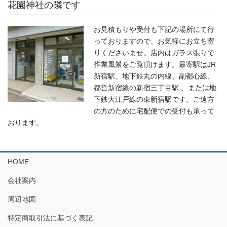
花園神社の隣です
お見積もりや受付も下記の場所にて行
っておりますので、お気軽にお立ち寄
りくださいませ。店内はガラス張りで
作業風景をご覧頂けます。最寄駅はJR
新宿駅、地下鉄丸の内線、副都心線、
都営新宿線の新宿三丁目駅 、または地
下鉄大江戸線の東新宿駅です。ご遠方
の方のために宅配便での受付も承って
おります。
HOME
会社案内
周辺地図
特定商取引法に基づく表記