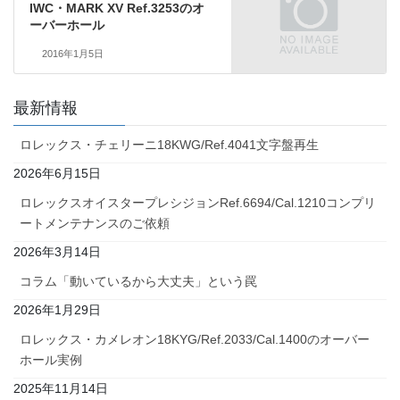
IWC・MARK XV Ref.3253のオ
ーバーホール
2016年1月5日
最新情報
ロレックス・チェリーニ18KWG/Ref.4041文字盤再生
2026年6月15日
ロレックスオイスタープレシジョンRef.6694/Cal.1210コンプリ
ートメンテナンスのご依頼
2026年3月14日
コラム「動いているから大丈夫」という罠
2026年1月29日
ロレックス・カメレオン18KYG/Ref.2033/Cal.1400のオーバー
ホール実例
2025年11月14日