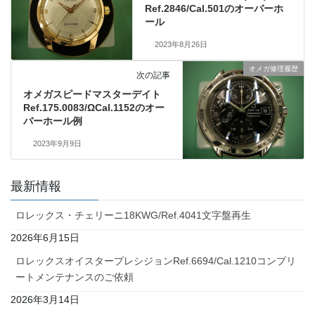
Ref.2846/Cal.501のオーバーホ
ール
2023年8月26日
オメガ修理履歴
次の記事
オメガスピードマスターデイト
Ref.175.0083/ΩCal.1152のオー
バーホール例
2023年9月9日
最新情報
ロレックス・チェリーニ18KWG/Ref.4041文字盤再生
2026年6月15日
ロレックスオイスタープレシジョンRef.6694/Cal.1210コンプリ
ートメンテナンスのご依頼
2026年3月14日