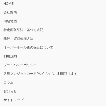
HOME
会社案内
周辺地図
特定商取引法に基づく表記
修理・買取依頼方法
オーバーホール後の保証について
利用規約
プライバシーポリシー
各種クレジットカード/ペイペイもご利用頂けます
コラム
お知らせ
サイトマップ