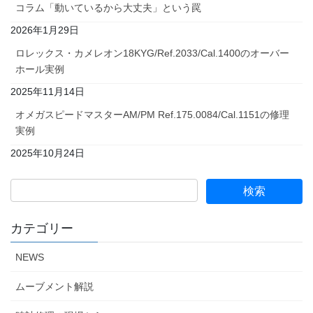
コラム「動いているから大丈夫」という罠
2026年1月29日
ロレックス・カメレオン18KYG/Ref.2033/Cal.1400のオーバー
ホール実例
2025年11月14日
オメガスピードマスターAM/PM Ref.175.0084/Cal.1151の修理
実例
2025年10月24日
カテゴリー
NEWS
ムーブメント解説