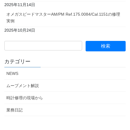
2025年11月14日
オメガスピードマスターAM/PM Ref.175.0084/Cal.1151の修理
実例
2025年10月24日
カテゴリー
NEWS
ムーブメント解説
時計修理の現場から
業務日記