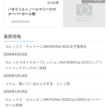
パネライ修理履歴
次の記事
パネライルミノールマリーナの
オーバーホール例
2015年5月29日
最新情報
ロレックス・チェリーニ18KWG/Ref.4041文字盤再生
2026年6月15日
ロレックスオイスタープレシジョンRef.6694/Cal.1210コンプリ
ートメンテナンスのご依頼
2026年3月14日
コラム「動いているから大丈夫」という罠
2026年1月29日
ロレックス・カメレオン18KYG/Ref.2033/Cal.1400のオーバー
ホール実例