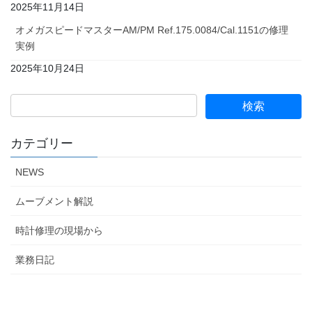
2025年11月14日
オメガスピードマスターAM/PM Ref.175.0084/Cal.1151の修理
実例
2025年10月24日
カテゴリー
NEWS
ムーブメント解説
時計修理の現場から
業務日記