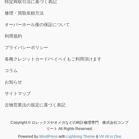
特定商取引法に基づく表記
修理・買取依頼方法
オーバーホール後の保証について
利用規約
プライバシーポリシー
各種クレジットカード/ペイペイもご利用頂けます
コラム
お知らせ
サイトマップ
古物営業法の規定に基づく表記
Copyright © ロレックスやオメガなどの時計修理専門 株式会社コンプ
リート All Rights Reserved.
Powered by
WordPress
with
Lightning Theme
&
VK All in One