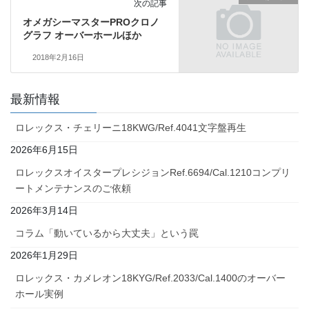
次の記事
オメガシーマスターPROクロノ
グラフ オーバーホールほか
2018年2月16日
最新情報
ロレックス・チェリーニ18KWG/Ref.4041文字盤再生
2026年6月15日
ロレックスオイスタープレシジョンRef.6694/Cal.1210コンプリ
ートメンテナンスのご依頼
2026年3月14日
コラム「動いているから大丈夫」という罠
2026年1月29日
ロレックス・カメレオン18KYG/Ref.2033/Cal.1400のオーバー
ホール実例