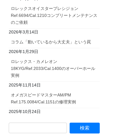
ロレックスオイスタープレシジョン
Ref.6694/Cal.1210コンプリートメンテナンス
のご依頼
2026年3月14日
コラム「動いているから大丈夫」という罠
2026年1月29日
ロレックス・カメレオン
18KYG/Ref.2033/Cal.1400のオーバーホール
実例
2025年11月14日
オメガスピードマスターAM/PM
Ref.175.0084/Cal.1151の修理実例
2025年10月24日