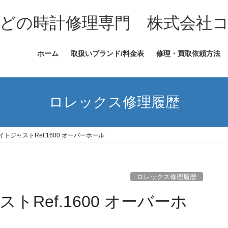
どの時計修理専門 株式会社
ホーム
取扱いブランド/料金表
修理・買取依頼方法
ロレックス修理履歴
トジャストRef.1600 オーバーホール
ロレックス修理履歴
Ref.1600 オーバーホ