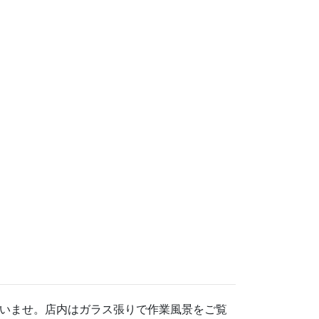
いませ。店内はガラス張りで作業風景をご覧