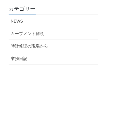
カテゴリー
NEWS
ムーブメント解説
時計修理の現場から
業務日記