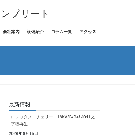
コンプリート
会社案内
設備紹介
コラム一覧
アクセス
最新情報
ロレックス・チェリーニ18KWG/Ref.4041文
字盤再生
2026年6月15日