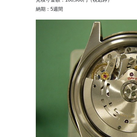
納期：5週間