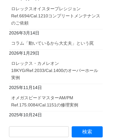
ロレックスオイスタープレシジョン
Ref.6694/Cal.1210コンプリートメンテナンス
のご依頼
2026年3月14日
コラム「動いているから大丈夫」という罠
2026年1月29日
ロレックス・カメレオン
18KYG/Ref.2033/Cal.1400のオーバーホール
実例
2025年11月14日
オメガスピードマスターAM/PM
Ref.175.0084/Cal.1151の修理実例
2025年10月24日