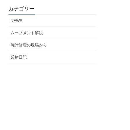
カテゴリー
NEWS
ムーブメント解説
時計修理の現場から
業務日記