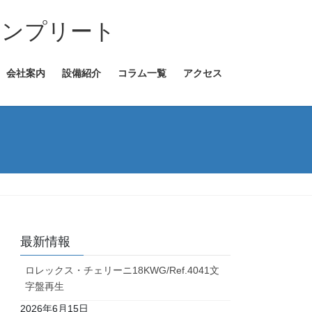
コンプリート
会社案内
設備紹介
コラム一覧
アクセス
最新情報
ロレックス・チェリーニ18KWG/Ref.4041文
字盤再生
2026年6月15日