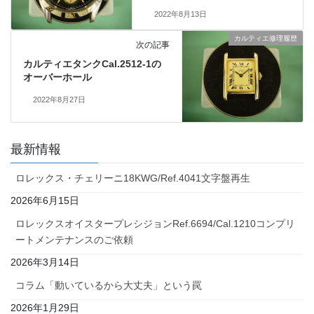
2022年8月13日
カルティエ修理履歴
次の記事
カルティエタンクCal.2512-1の
オーバーホール
2022年8月27日
最新情報
ロレックス・チェリーニ18KWG/Ref.4041文字盤再生
2026年6月15日
ロレックスオイスタープレシジョンRef.6694/Cal.1210コンプリ
ートメンテナンスのご依頼
2026年3月14日
コラム「動いているから大丈夫」という罠
2026年1月29日