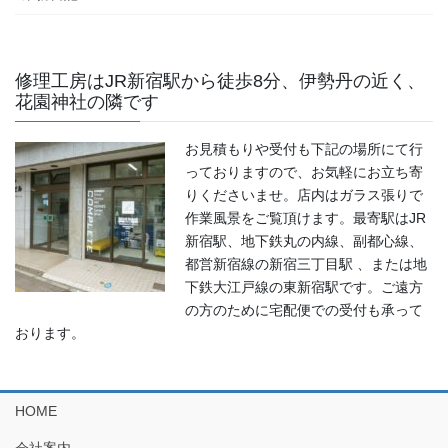
修理工房はJR新宿駅から徒歩8分、伊勢丹の近く、
花園神社の隣です
お見積もりや受付も下記の場所にて行
っておりますので、お気軽にお立ち寄
りくださいませ。店内はガラス張りで
作業風景をご覧頂けます。最寄駅はJR
新宿駅、地下鉄丸の内線、副都心線、
都営新宿線の新宿三丁目駅 、または地
下鉄大江戸線の東新宿駅です。ご遠方
の方のために宅配便での受付も承って
おります。
HOME