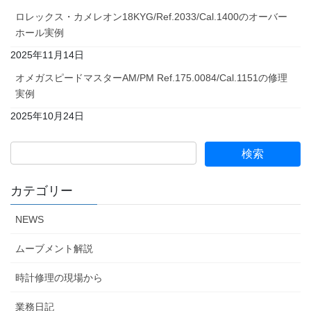
ロレックス・カメレオン18KYG/Ref.2033/Cal.1400のオーバー
ホール実例
2025年11月14日
オメガスピードマスターAM/PM Ref.175.0084/Cal.1151の修理
実例
2025年10月24日
カテゴリー
NEWS
ムーブメント解説
時計修理の現場から
業務日記