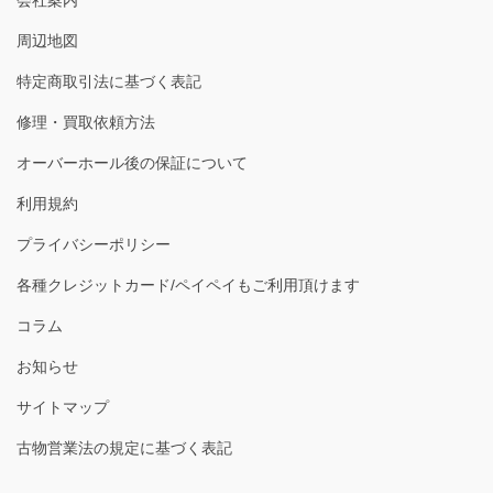
会社案内
周辺地図
特定商取引法に基づく表記
修理・買取依頼方法
オーバーホール後の保証について
利用規約
プライバシーポリシー
各種クレジットカード/ペイペイもご利用頂けます
コラム
お知らせ
サイトマップ
古物営業法の規定に基づく表記