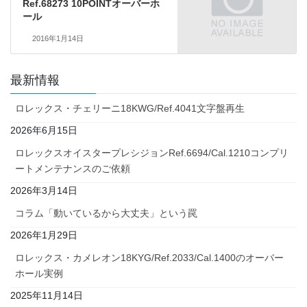
Ref.68273 10POINTオーバーホ
ール
2016年1月14日
最新情報
ロレックス・チェリーニ18KWG/Ref.4041文字盤再生
2026年6月15日
ロレックスオイスタープレシジョンRef.6694/Cal.1210コンプリ
ートメンテナンスのご依頼
2026年3月14日
コラム「動いているから大丈夫」という罠
2026年1月29日
ロレックス・カメレオン18KYG/Ref.2033/Cal.1400のオーバー
ホール実例
2025年11月14日