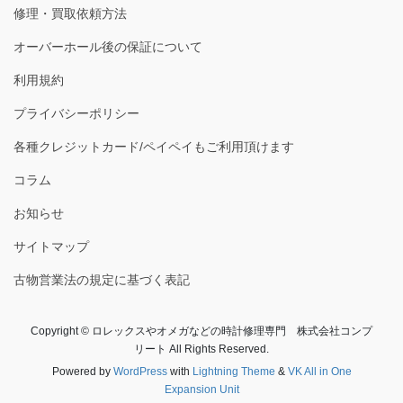
修理・買取依頼方法
オーバーホール後の保証について
利用規約
プライバシーポリシー
各種クレジットカード/ペイペイもご利用頂けます
コラム
お知らせ
サイトマップ
古物営業法の規定に基づく表記
Copyright © ロレックスやオメガなどの時計修理専門 株式会社コンプ
リート All Rights Reserved.
Powered by
WordPress
with
Lightning Theme
&
VK All in One
Expansion Unit