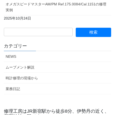
オメガスピードマスターAM/PM Ref.175.0084/Cal.1151の修理
実例
2025年10月24日
カテゴリー
NEWS
ムーブメント解説
時計修理の現場から
業務日記
修理工房はJR新宿駅から徒歩8分、伊勢丹の近く、