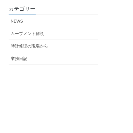
カテゴリー
NEWS
ムーブメント解説
時計修理の現場から
業務日記