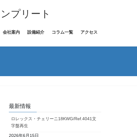
コンプリート
会社案内
設備紹介
コラム一覧
アクセス
最新情報
ロレックス・チェリーニ18KWG/Ref.4041文
字盤再生
2026年6月15日