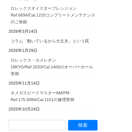
ロレックスオイスタープレシジョン
Ref.6694/Cal.1210コンプリートメンテナンス
のご依頼
2026年3月14日
コラム「動いているから大丈夫」という罠
2026年1月29日
ロレックス・カメレオン
18KYG/Ref.2033/Cal.1400のオーバーホール
実例
2025年11月14日
オメガスピードマスターAM/PM
Ref.175.0084/Cal.1151の修理実例
2025年10月24日