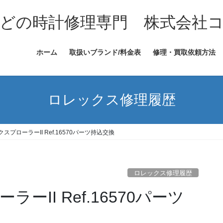
どの時計修理専門 株式会社
ホーム
取扱いブランド/料金表
修理・買取依頼方法
ロレックス修理履歴
スプローラーII Ref.16570パーツ持込交換
ロレックス修理履歴
II Ref.16570パーツ