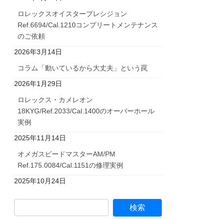
ロレックスオイスタープレシジョン
Ref.6694/Cal.1210コンプリートメンテナンス
のご依頼
2026年3月14日
コラム「動いているから大丈夫」という罠
2026年1月29日
ロレックス・カメレオン
18KYG/Ref.2033/Cal.1400のオーバーホール
実例
2025年11月14日
オメガスピードマスターAM/PM
Ref.175.0084/Cal.1151の修理実例
2025年10月24日