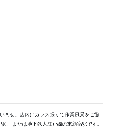
いませ。店内はガラス張りで作業風景をご覧
駅 、または地下鉄大江戸線の東新宿駅です。