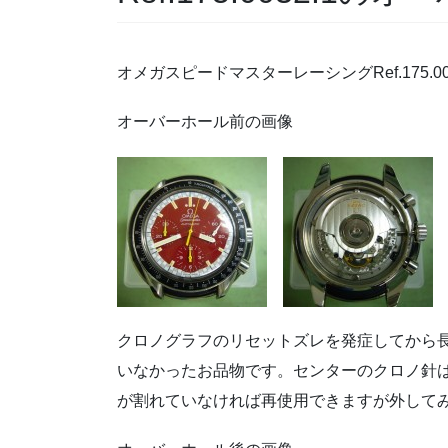
オメガスピードマスターレーシングRef.175.0
オーバーホール前の画像
クロノグラフのリセットズレを発症してから
いなかったお品物です。センターのクロノ針
が割れていなければ再使用できますが外して