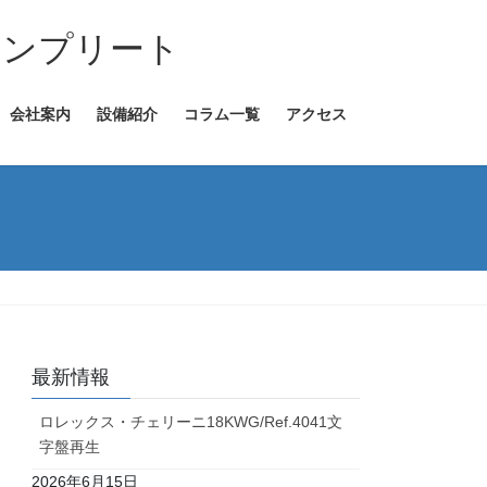
コンプリート
会社案内
設備紹介
コラム一覧
アクセス
最新情報
ロレックス・チェリーニ18KWG/Ref.4041文
字盤再生
2026年6月15日