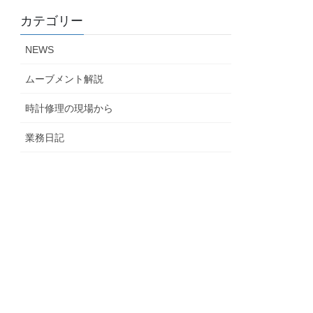
カテゴリー
NEWS
ムーブメント解説
時計修理の現場から
業務日記