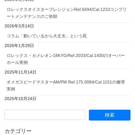
ロレックスオイスタープレシジョンRef.6694/Cal.1210コンプリ
ートメンテナンスのご依頼
2026年3月14日
コラム「動いているから大丈夫」という罠
2026年1月29日
ロレックス・カメレオン18KYG/Ref.2033/Cal.1400のオーバー
ホール実例
2025年11月14日
オメガスピードマスターAM/PM Ref.175.0084/Cal.1151の修理
実例
2025年10月24日
カテゴリー