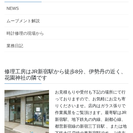
NEWS
ムーブメント解説
時計修理の現場から
業務日記
修理工房はJR新宿駅から徒歩8分、伊勢丹の近く、
花園神社の隣です
お見積もりや受付も下記の場所にて行
っておりますので、お気軽にお立ち寄
りくださいませ。店内はガラス張りで
作業風景をご覧頂けます。最寄駅はJR
新宿駅、地下鉄丸の内線、副都心線、
都営新宿線の新宿三丁目駅 、または地