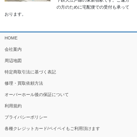
下鉄大江戸線の東新宿駅です。ご遠方
の方のために宅配便での受付も承って
おります。
HOME
会社案内
周辺地図
特定商取引法に基づく表記
修理・買取依頼方法
オーバーホール後の保証について
利用規約
プライバシーポリシー
各種クレジットカード/ペイペイもご利用頂けます