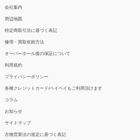
会社案内
周辺地図
特定商取引法に基づく表記
修理・買取依頼方法
オーバーホール後の保証について
利用規約
プライバシーポリシー
各種クレジットカード/ペイペイもご利用頂けます
コラム
お知らせ
サイトマップ
古物営業法の規定に基づく表記