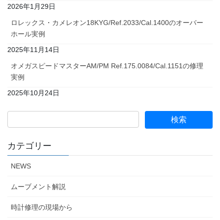
2026年1月29日
ロレックス・カメレオン18KYG/Ref.2033/Cal.1400のオーバー
ホール実例
2025年11月14日
オメガスピードマスターAM/PM Ref.175.0084/Cal.1151の修理
実例
2025年10月24日
カテゴリー
NEWS
ムーブメント解説
時計修理の現場から