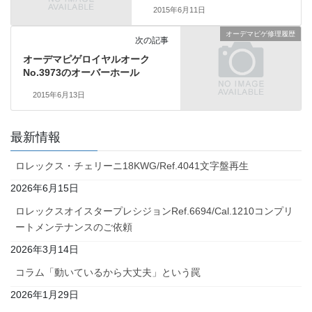
2015年6月11日
オーデマピゲ修理履歴
次の記事
オーデマピゲロイヤルオーク
No.3973のオーバーホール
2015年6月13日
最新情報
ロレックス・チェリーニ18KWG/Ref.4041文字盤再生
2026年6月15日
ロレックスオイスタープレシジョンRef.6694/Cal.1210コンプリ
ートメンテナンスのご依頼
2026年3月14日
コラム「動いているから大丈夫」という罠
2026年1月29日