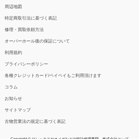
周辺地図
特定商取引法に基づく表記
修理・買取依頼方法
オーバーホール後の保証について
利用規約
プライバシーポリシー
各種クレジットカード/ペイペイもご利用頂けます
コラム
お知らせ
サイトマップ
古物営業法の規定に基づく表記