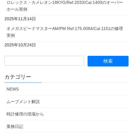
ロレックス・カメレオン18KYG/Ref.2033/Cal.1400のオーバー
ホール実例
2025年11月14日
オメガスピードマスターAM/PM Ref.175.0084/Cal.1151の修理
実例
2025年10月24日
カテゴリー
NEWS
ムーブメント解説
時計修理の現場から
業務日記