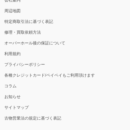
会社案内
周辺地図
特定商取引法に基づく表記
修理・買取依頼方法
オーバーホール後の保証について
利用規約
プライバシーポリシー
各種クレジットカード/ペイペイもご利用頂けます
コラム
お知らせ
サイトマップ
古物営業法の規定に基づく表記