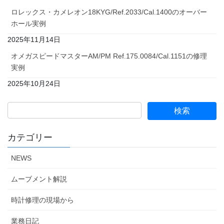
ロレックス・カメレオン18KYG/Ref.2033/Cal.1400のオーバー
ホール実例
2025年11月14日
オメガスピードマスターAM/PM Ref.175.0084/Cal.1151の修理
実例
2025年10月24日
カテゴリー
NEWS
ムーブメント解説
時計修理の現場から
業務日記