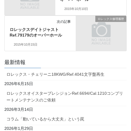
2015年10月10日
ロレックス修理履歴
次の記事
ロレックスデイトジャスト
Ref.79179のオーバーホール
2015年10月15日
最新情報
ロレックス・チェリーニ18KWG/Ref.4041文字盤再生
2026年6月15日
ロレックスオイスタープレシジョンRef.6694/Cal.1210コンプリ
ートメンテナンスのご依頼
2026年3月14日
コラム「動いているから大丈夫」という罠
2026年1月29日