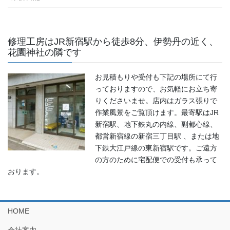
修理工房はJR新宿駅から徒歩8分、伊勢丹の近く、
花園神社の隣です
お見積もりや受付も下記の場所にて行
っておりますので、お気軽にお立ち寄
りくださいませ。店内はガラス張りで
作業風景をご覧頂けます。最寄駅はJR
新宿駅、地下鉄丸の内線、副都心線、
都営新宿線の新宿三丁目駅 、または地
下鉄大江戸線の東新宿駅です。ご遠方
の方のために宅配便での受付も承って
おります。
HOME