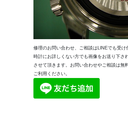
修理のお問い合わせ、ご相談はLINEでも受
時計にお詳しくない方でも画像をお送り下さ
させて頂きます。お問い合わせやご相談は無
ご利用ください。