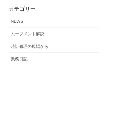
カテゴリー
NEWS
ムーブメント解説
時計修理の現場から
業務日記