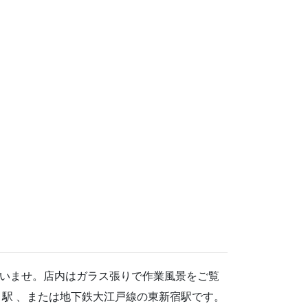
いませ。店内はガラス張りで作業風景をご覧
駅 、または地下鉄大江戸線の東新宿駅です。