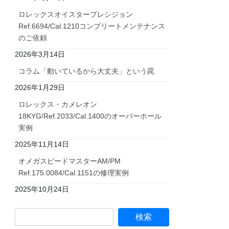
ロレックスオイスタープレシジョン
Ref.6694/Cal.1210コンプリートメンテナンス
のご依頼
2026年3月14日
コラム「動いているから大丈夫」という罠
2026年1月29日
ロレックス・カメレオン
18KYG/Ref.2033/Cal.1400のオーバーホール
実例
2025年11月14日
オメガスピードマスターAM/PM
Ref.175.0084/Cal.1151の修理実例
2025年10月24日