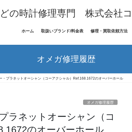
どの時計修理専門 株式会社
ホーム
取扱いブランド/料金表
修理・買取依頼方法
オメガ修理履歴
・プラネットオーシャン（コーアクシャル）Ref.168.1672のオーバーホール
オメガ修理履歴
プラネットオーシャン（コ
8.1672のオーバーホール