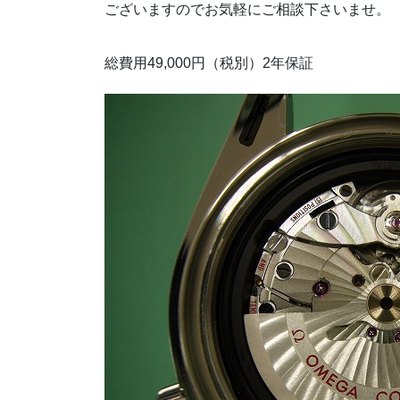
ございますのでお気軽にご相談下さいませ。
総費用49,000円（税別）2年保証