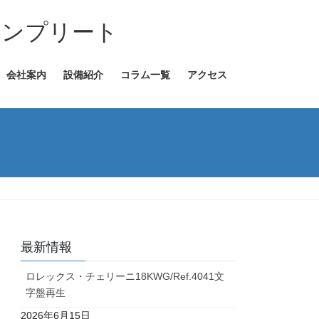
コンプリート
会社案内
設備紹介
コラム一覧
アクセス
最新情報
ロレックス・チェリーニ18KWG/Ref.4041文
字盤再生
2026年6月15日