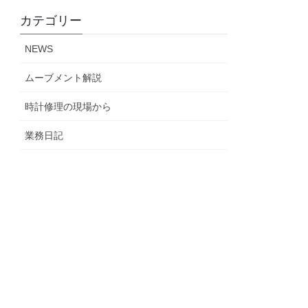
カテゴリー
NEWS
ムーブメント解説
時計修理の現場から
業務日記