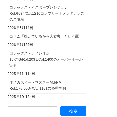
ロレックスオイスタープレシジョン
Ref.6694/Cal.1210コンプリートメンテナンス
のご依頼
2026年3月14日
コラム「動いているから大丈夫」という罠
2026年1月29日
ロレックス・カメレオン
18KYG/Ref.2033/Cal.1400のオーバーホール
実例
2025年11月14日
オメガスピードマスターAM/PM
Ref.175.0084/Cal.1151の修理実例
2025年10月24日