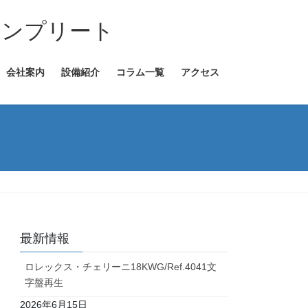
コンプリート
会社案内
設備紹介
コラム一覧
アクセス
最新情報
ロレックス・チェリーニ18KWG/Ref.4041文
字盤再生
2026年6月15日