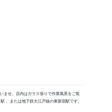
いませ。店内はガラス張りで作業風景をご覧
駅 、または地下鉄大江戸線の東新宿駅です。