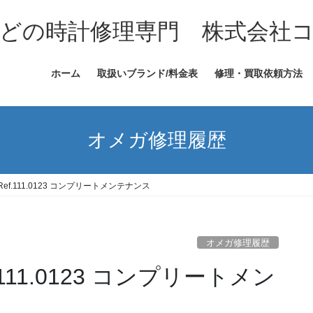
どの時計修理専門 株式会社
ホーム
取扱いブランド/料金表
修理・買取依頼方法
オメガ修理履歴
f.111.0123 コンプリートメンテナンス
オメガ修理履歴
11.0123 コンプリートメン