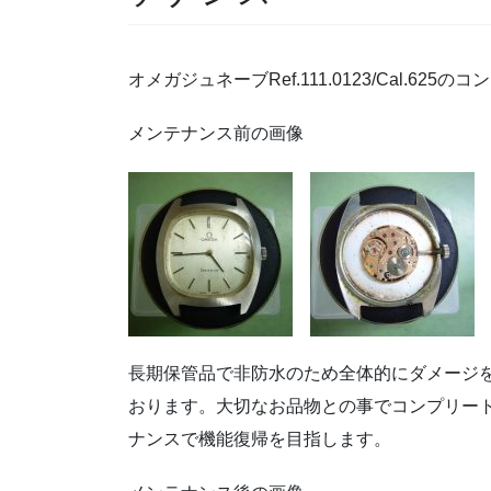
オメガジュネーブRef.111.0123/Cal.62
メンテナンス前の画像
長期保管品で非防水のため全体的にダメージ
おります。大切なお品物との事でコンプリー
ナンスで機能復帰を目指します。