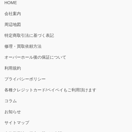
HOME
会社案内
周辺地図
特定商取引法に基づく表記
修理・買取依頼方法
オーバーホール後の保証について
利用規約
プライバシーポリシー
各種クレジットカード/ペイペイもご利用頂けます
コラム
お知らせ
サイトマップ