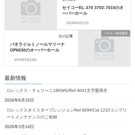
セイコーEL-370 3702-7010のオ
ーバーホール
2015年9月11日
パネライ修理履歴
次の記事
パネライルミノールマリーナ
OP6630のオーバーホール
2015年9月14日
最新情報
ロレックス・チェリーニ18KWG/Ref.4041文字盤再生
2026年6月15日
ロレックスオイスタープレシジョンRef.6694/Cal.1210コンプリ
ートメンテナンスのご依頼
2026年3月14日