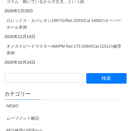
コラム「動いているから大丈夫」という罠
2026年1月29日
ロレックス・カメレオン18KYG/Ref.2033/Cal.1400のオーバー
ホール実例
2025年11月14日
オメガスピードマスターAM/PM Ref.175.0084/Cal.1151の修理
実例
2025年10月24日
カテゴリー
NEWS
ムーブメント解説
時計修理の現場から