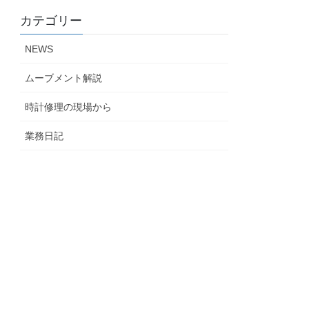
カテゴリー
NEWS
ムーブメント解説
時計修理の現場から
業務日記