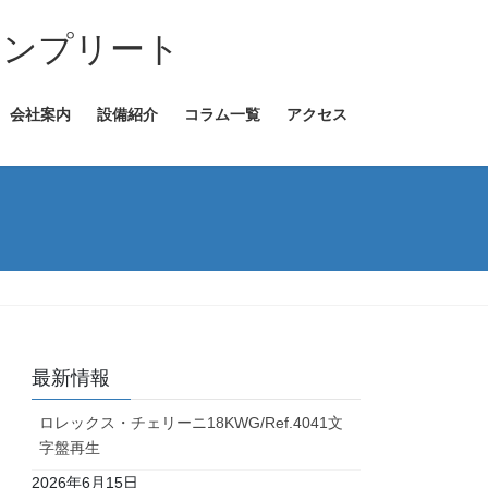
コンプリート
会社案内
設備紹介
コラム一覧
アクセス
最新情報
ロレックス・チェリーニ18KWG/Ref.4041文
字盤再生
2026年6月15日