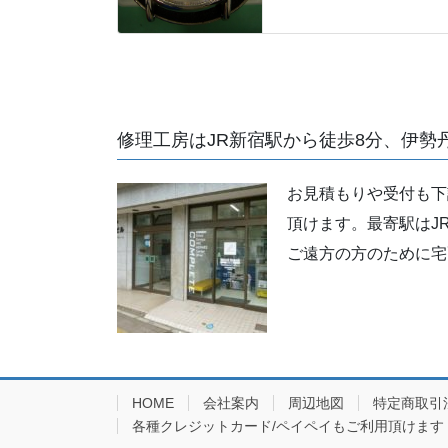
修理工房はJR新宿駅から徒歩8分、伊勢
お見積もりや受付も下
頂けます。最寄駅はJ
ご遠方の方のために宅
HOME
会社案内
周辺地図
特定商取引
各種クレジットカード/ペイペイもご利用頂けます