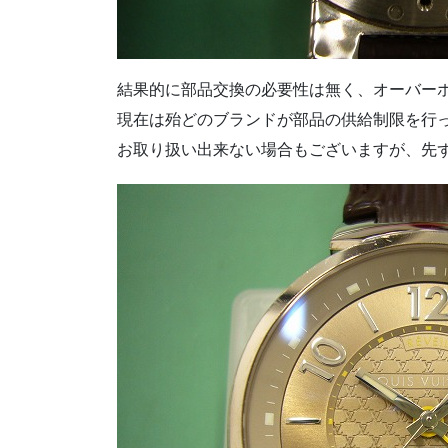
結果的に部品交換の必要性は無く、オーバー
現在は殆どのブランドが部品の供給制限を行
お取り扱い出来ない場合もございますが、先