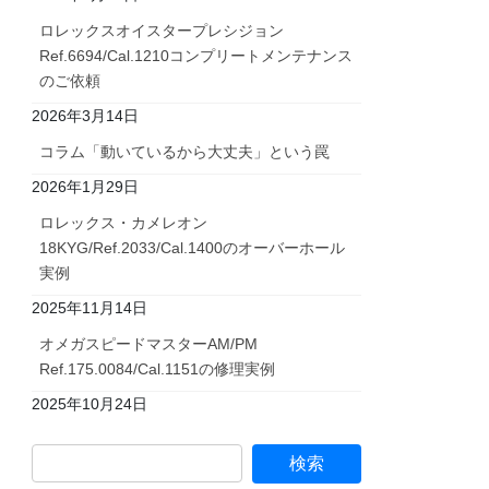
ロレックスオイスタープレシジョン
Ref.6694/Cal.1210コンプリートメンテナンス
のご依頼
2026年3月14日
コラム「動いているから大丈夫」という罠
2026年1月29日
ロレックス・カメレオン
18KYG/Ref.2033/Cal.1400のオーバーホール
実例
2025年11月14日
オメガスピードマスターAM/PM
Ref.175.0084/Cal.1151の修理実例
2025年10月24日