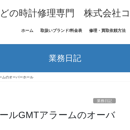
どの時計修理専門 株式会社
ホーム
取扱いブランド/料金表
修理・買取依頼方法
業務日記
ームのオーバーホール
業務日記
ールGMTアラームのオーバ