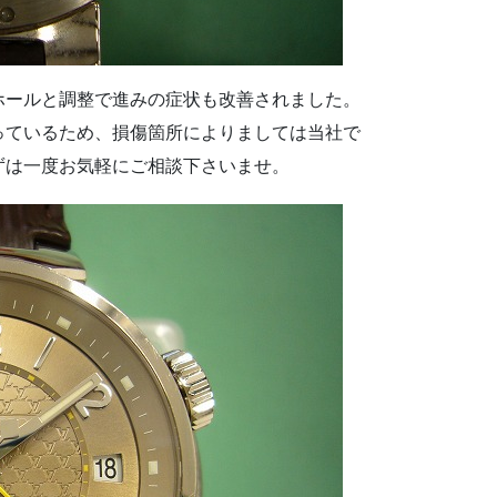
ホールと調整で進みの症状も改善されました。
っているため、損傷箇所によりましては当社で
ずは一度お気軽にご相談下さいませ。