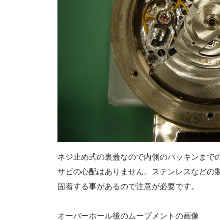
ネジ止め式の裏蓋なので内側のパッキンまで
サビの心配はありません。ステンレスなどの
固着する事があるので注意が必要です。
オーバーホール後のムーブメントの画像