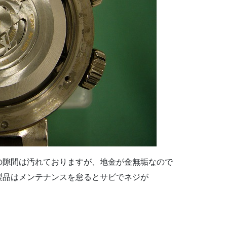
の隙間は汚れておりますが、地金が金無垢なので
製品はメンテナンスを怠るとサビでネジが