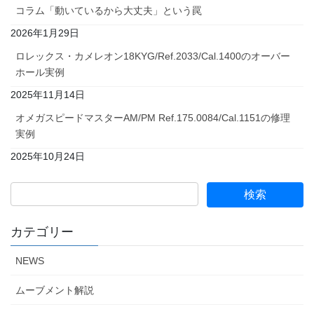
コラム「動いているから大丈夫」という罠
2026年1月29日
ロレックス・カメレオン18KYG/Ref.2033/Cal.1400のオーバー
ホール実例
2025年11月14日
オメガスピードマスターAM/PM Ref.175.0084/Cal.1151の修理
実例
2025年10月24日
カテゴリー
NEWS
ムーブメント解説