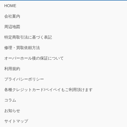
HOME
会社案内
周辺地図
特定商取引法に基づく表記
修理・買取依頼方法
オーバーホール後の保証について
利用規約
プライバシーポリシー
各種クレジットカード/ペイペイもご利用頂けます
コラム
お知らせ
サイトマップ