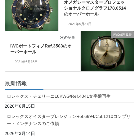
オメガシーマスタープロフェッ
ショナルクロノグラフ178.0514
のオーバーホール
2021年5月31日
IWC修理履歴
次の記事
IWCポートフィノRef.3563のオ
ーバーホール
2021年6月15日
最新情報
ロレックス・チェリーニ18KWG/Ref.4041文字盤再生
2026年6月15日
ロレックスオイスタープレシジョンRef.6694/Cal.1210コンプリ
ートメンテナンスのご依頼
2026年3月14日