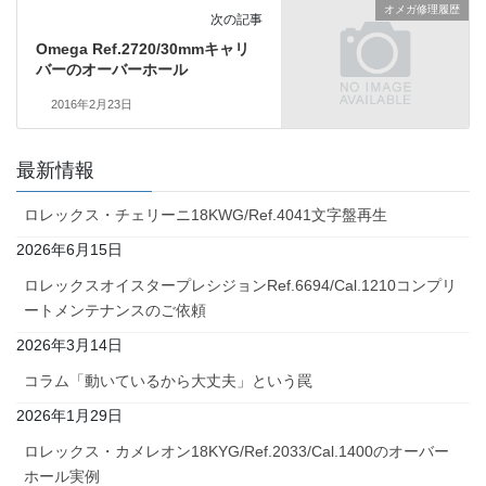
オメガ修理履歴
次の記事
Omega Ref.2720/30mmキャリ
バーのオーバーホール
2016年2月23日
最新情報
ロレックス・チェリーニ18KWG/Ref.4041文字盤再生
2026年6月15日
ロレックスオイスタープレシジョンRef.6694/Cal.1210コンプリ
ートメンテナンスのご依頼
2026年3月14日
コラム「動いているから大丈夫」という罠
2026年1月29日
ロレックス・カメレオン18KYG/Ref.2033/Cal.1400のオーバー
ホール実例