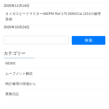
2025年11月14日
オメガスピードマスターAM/PM Ref.175.0084/Cal.1151の修理
実例
2025年10月24日
カテゴリー
NEWS
ムーブメント解説
時計修理の現場から
業務日記