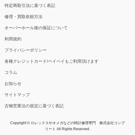
特定商取引法に基づく表記
修理・買取依頼方法
オーバーホール後の保証について
利用規約
プライバシーポリシー
各種クレジットカード/ペイペイもご利用頂けます
コラム
お知らせ
サイトマップ
古物営業法の規定に基づく表記
Copyright © ロレックスやオメガなどの時計修理専門 株式会社コンプ
リート All Rights Reserved.