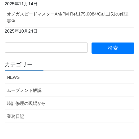
2025年11月14日
オメガスピードマスターAM/PM Ref.175.0084/Cal.1151の修理
実例
2025年10月24日
カテゴリー
NEWS
ムーブメント解説
時計修理の現場から
業務日記