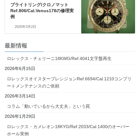
ブライトリング/クロノマット
Ref.806/Cal.Venus178の修理実
例
2025年3月2日
最新情報
ロレックス・チェリーニ18KWG/Ref.4041文字盤再生
2026年6月15日
ロレックスオイスタープレシジョンRef.6694/Cal.1210コンプリ
ートメンテナンスのご依頼
2026年3月14日
コラム「動いているから大丈夫」という罠
2026年1月29日
ロレックス・カメレオン18KYG/Ref.2033/Cal.1400のオーバー
ホール実例