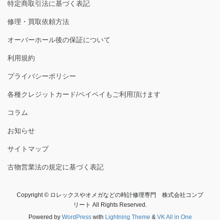
特定商取引法に基づく表記
修理・買取依頼方法
オーバーホール後の保証について
利用規約
プライバシーポリシー
各種クレジットカード/ペイペイもご利用頂けます
コラム
お知らせ
サイトマップ
古物営業法の規定に基づく表記
Copyright © ロレックスやオメガなどの時計修理専門 株式会社コンプ
リート All Rights Reserved.
Powered by
WordPress
with
Lightning Theme
&
VK All in One