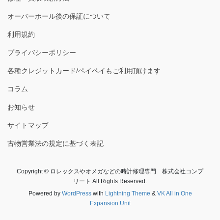
オーバーホール後の保証について
利用規約
プライバシーポリシー
各種クレジットカード/ペイペイもご利用頂けます
コラム
お知らせ
サイトマップ
古物営業法の規定に基づく表記
Copyright © ロレックスやオメガなどの時計修理専門 株式会社コンプ
リート All Rights Reserved.
Powered by
WordPress
with
Lightning Theme
&
VK All in One
Expansion Unit