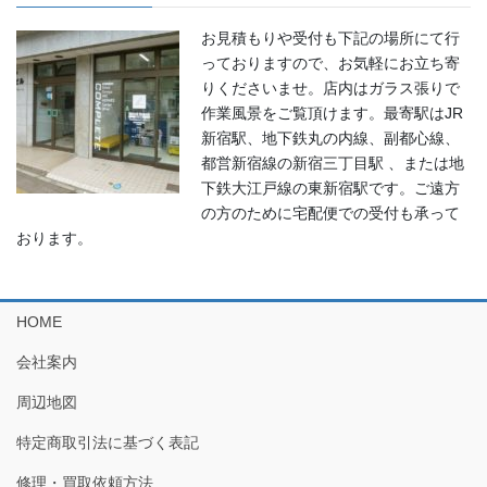
お見積もりや受付も下記の場所にて行
っておりますので、お気軽にお立ち寄
りくださいませ。店内はガラス張りで
作業風景をご覧頂けます。最寄駅はJR
新宿駅、地下鉄丸の内線、副都心線、
都営新宿線の新宿三丁目駅 、または地
下鉄大江戸線の東新宿駅です。ご遠方
の方のために宅配便での受付も承って
おります。
HOME
会社案内
周辺地図
特定商取引法に基づく表記
修理・買取依頼方法