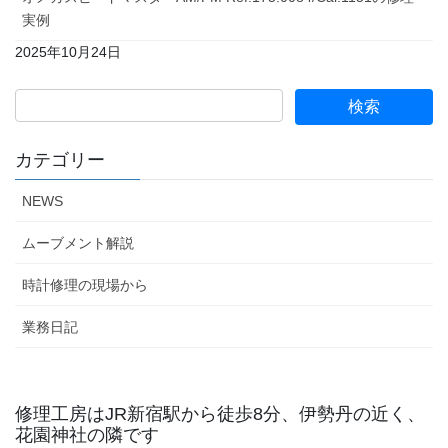
実例
2025年10月24日
カテゴリー
NEWS
ムーブメント解説
時計修理の現場から
業務日記
修理工房はJR新宿駅から徒歩8分、伊勢丹の近く、
花園神社の隣です