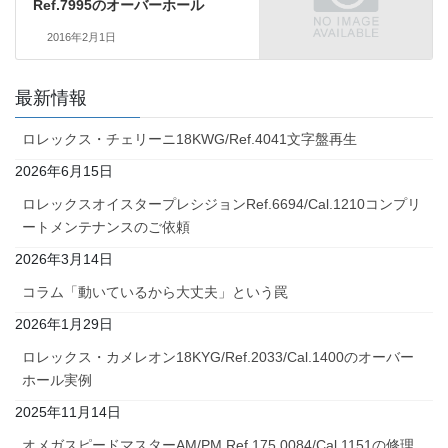
Ref.7995のオーバーホール
2016年2月1日
最新情報
ロレックス・チェリーニ18KWG/Ref.4041文字盤再生
2026年6月15日
ロレックスオイスタープレシジョンRef.6694/Cal.1210コンプリ
ートメンテナンスのご依頼
2026年3月14日
コラム「動いているから大丈夫」という罠
2026年1月29日
ロレックス・カメレオン18KYG/Ref.2033/Cal.1400のオーバー
ホール実例
2025年11月14日
オメガスピードマスターAM/PM Ref.175.0084/Cal.1151の修理