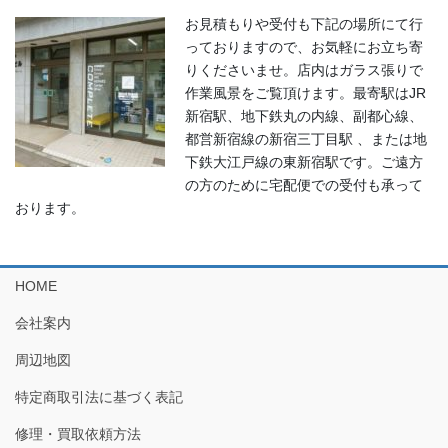
お見積もりや受付も下記の場所にて行
っておりますので、お気軽にお立ち寄
りくださいませ。店内はガラス張りで
作業風景をご覧頂けます。最寄駅はJR
新宿駅、地下鉄丸の内線、副都心線、
都営新宿線の新宿三丁目駅 、または地
下鉄大江戸線の東新宿駅です。ご遠方
の方のために宅配便での受付も承って
おります。
HOME
会社案内
周辺地図
特定商取引法に基づく表記
修理・買取依頼方法