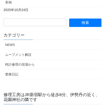
実例
2025年10月24日
カテゴリー
NEWS
ムーブメント解説
時計修理の現場から
業務日記
修理工房はJR新宿駅から徒歩8分、伊勢丹の近く、
花園神社の隣です