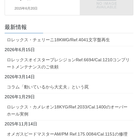
2015年6月20日
最新情報
ロレックス・チェリーニ18KWG/Ref.4041文字盤再生
2026年6月15日
ロレックスオイスタープレシジョンRef.6694/Cal.1210コンプリ
ートメンテナンスのご依頼
2026年3月14日
コラム「動いているから大丈夫」という罠
2026年1月29日
ロレックス・カメレオン18KYG/Ref.2033/Cal.1400のオーバー
ホール実例
2025年11月14日
オメガスピードマスターAM/PM Ref.175.0084/Cal.1151の修理