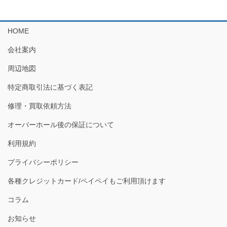
HOME
会社案内
周辺地図
特定商取引法に基づく表記
修理・買取依頼方法
オーバーホール後の保証について
利用規約
プライバシーポリシー
各種クレジットカード/ペイペイもご利用頂けます
コラム
お知らせ