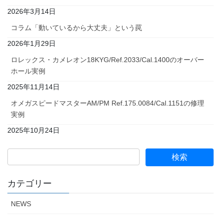
2026年3月14日
コラム「動いているから大丈夫」という罠
2026年1月29日
ロレックス・カメレオン18KYG/Ref.2033/Cal.1400のオーバー
ホール実例
2025年11月14日
オメガスピードマスターAM/PM Ref.175.0084/Cal.1151の修理
実例
2025年10月24日
カテゴリー
NEWS