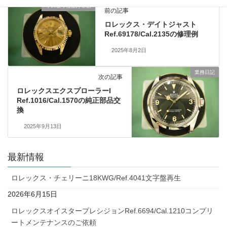
キズ取り仕上げ研磨
前の記事
ロレックス・デイトジャスト
Ref.69178/Cal.2135の修理例
2025年8月2日
業務日記
次の記事
ロレックスエクスプローラーI
Ref.1016/Cal.1570の純正部品交
換
2025年9月13日
最新情報
ロレックス・チェリーニ18KWG/Ref.4041文字盤再生
2026年6月15日
ロレックスオイスタープレシジョンRef.6694/Cal.1210コンプリ
ートメンテナンスのご依頼