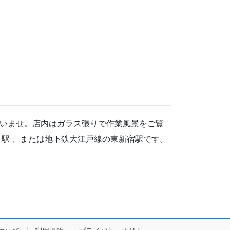
いませ。店内はガラス張りで作業風景をご覧
駅 、または地下鉄大江戸線の東新宿駅です。