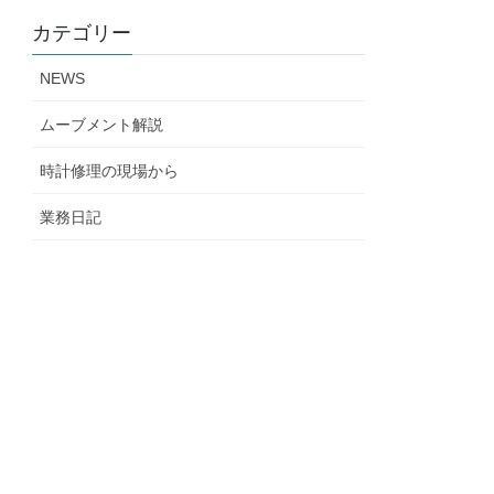
カテゴリー
NEWS
ムーブメント解説
時計修理の現場から
業務日記