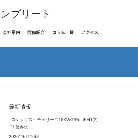
コンプリート
会社案内
設備紹介
コラム一覧
アクセス
最新情報
ロレックス・チェリーニ18KWG/Ref.4041文
字盤再生
2026年6月15日