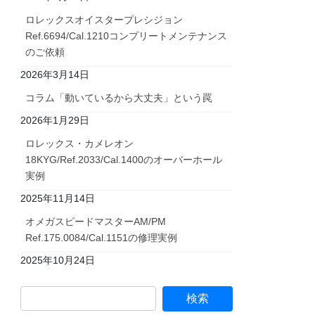
ロレックスオイスタープレシジョン
Ref.6694/Cal.1210コンプリートメンテナンス
のご依頼
2026年3月14日
コラム「動いているから大丈夫」という罠
2026年1月29日
ロレックス・カメレオン
18KYG/Ref.2033/Cal.1400のオーバーホール
実例
2025年11月14日
オメガスピードマスターAM/PM
Ref.175.0084/Cal.1151の修理実例
2025年10月24日