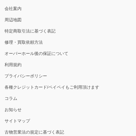
会社案内
周辺地図
特定商取引法に基づく表記
修理・買取依頼方法
オーバーホール後の保証について
利用規約
プライバシーポリシー
各種クレジットカード/ペイペイもご利用頂けます
コラム
お知らせ
サイトマップ
古物営業法の規定に基づく表記