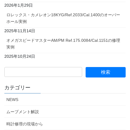
2026年1月29日
ロレックス・カメレオン18KYG/Ref.2033/Cal.1400のオーバー
ホール実例
2025年11月14日
オメガスピードマスターAM/PM Ref.175.0084/Cal.1151の修理
実例
2025年10月24日
カテゴリー
NEWS
ムーブメント解説
時計修理の現場から