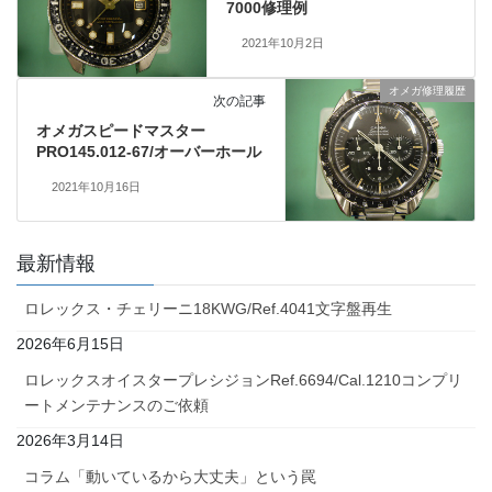
7000修理例
2021年10月2日
オメガ修理履歴
次の記事
オメガスピードマスター
PRO145.012-67/オーバーホール
2021年10月16日
最新情報
ロレックス・チェリーニ18KWG/Ref.4041文字盤再生
2026年6月15日
ロレックスオイスタープレシジョンRef.6694/Cal.1210コンプリ
ートメンテナンスのご依頼
2026年3月14日
コラム「動いているから大丈夫」という罠