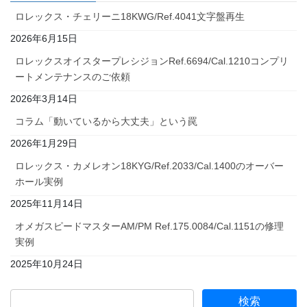
ロレックス・チェリーニ18KWG/Ref.4041文字盤再生
2026年6月15日
ロレックスオイスタープレシジョンRef.6694/Cal.1210コンプリ
ートメンテナンスのご依頼
2026年3月14日
コラム「動いているから大丈夫」という罠
2026年1月29日
ロレックス・カメレオン18KYG/Ref.2033/Cal.1400のオーバー
ホール実例
2025年11月14日
オメガスピードマスターAM/PM Ref.175.0084/Cal.1151の修理
実例
2025年10月24日