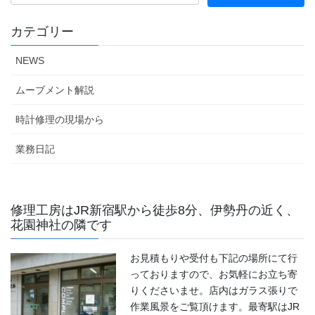
カテゴリー
NEWS
ムーブメント解説
時計修理の現場から
業務日記
修理工房はJR新宿駅から徒歩8分、伊勢丹の近く、
花園神社の隣です
お見積もりや受付も下記の場所にて行
っておりますので、お気軽にお立ち寄
りくださいませ。店内はガラス張りで
作業風景をご覧頂けます。最寄駅はJR