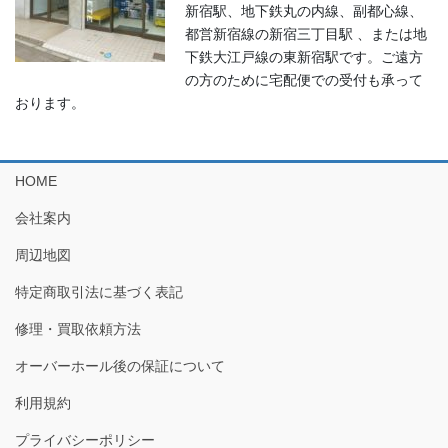
新宿駅、地下鉄丸の内線、副都心線、
都営新宿線の新宿三丁目駅 、または地
下鉄大江戸線の東新宿駅です。ご遠方
の方のために宅配便での受付も承って
おります。
HOME
会社案内
周辺地図
特定商取引法に基づく表記
修理・買取依頼方法
オーバーホール後の保証について
利用規約
プライバシーポリシー