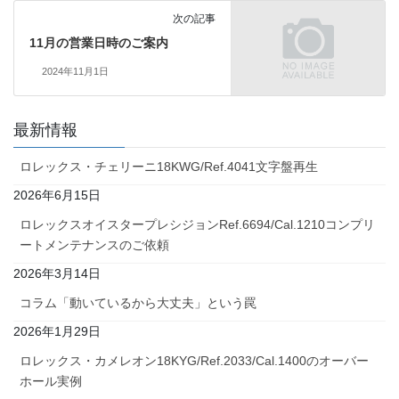
次の記事
11月の営業日時のご案内
2024年11月1日
最新情報
ロレックス・チェリーニ18KWG/Ref.4041文字盤再生
2026年6月15日
ロレックスオイスタープレシジョンRef.6694/Cal.1210コンプリ
ートメンテナンスのご依頼
2026年3月14日
コラム「動いているから大丈夫」という罠
2026年1月29日
ロレックス・カメレオン18KYG/Ref.2033/Cal.1400のオーバー
ホール実例