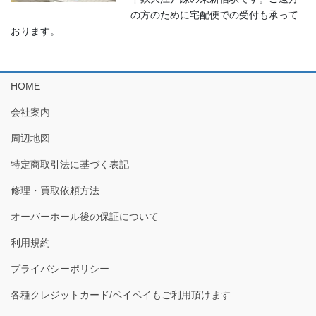
の方のために宅配便での受付も承って
おります。
HOME
会社案内
周辺地図
特定商取引法に基づく表記
修理・買取依頼方法
オーバーホール後の保証について
利用規約
プライバシーポリシー
各種クレジットカード/ペイペイもご利用頂けます