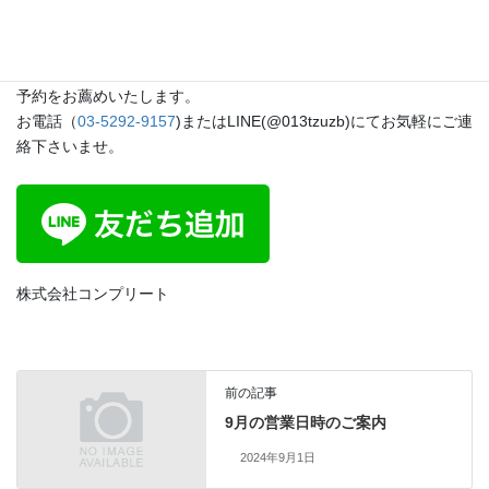
です。
修理のお見積もりやご相談は順次受付しておりますが、事前のご
予約をお薦めいたします。
お電話（
03-5292-9157
)またはLINE(@013tzuzb)にてお気軽にご連
絡下さいませ。
株式会社コンプリート
前の記事
9月の営業日時のご案内
2024年9月1日