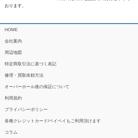
おります。
HOME
会社案内
周辺地図
特定商取引法に基づく表記
修理・買取依頼方法
オーバーホール後の保証について
利用規約
プライバシーポリシー
各種クレジットカード/ペイペイもご利用頂けます
コラム