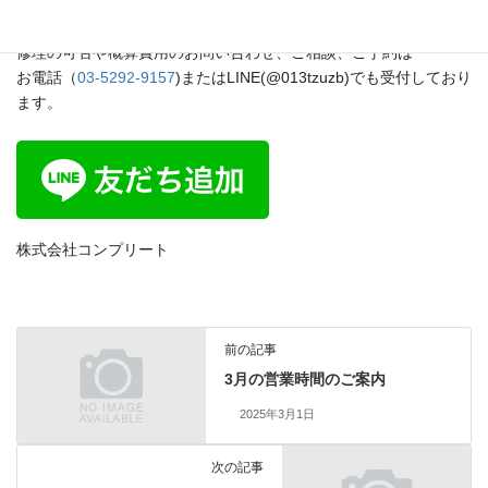
です。
ご来店の際はご予約をお薦めいたします。
修理の可否や概算費用のお問い合わせ、ご相談、ご予約は
お電話（
03-5292-9157
)またはLINE(@013tzuzb)でも受付しており
ます。
株式会社コンプリート
前の記事
3月の営業時間のご案内
2025年3月1日
次の記事