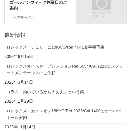
ゴールデンウィーク休業日のご
案内
2025年4月25日
最新情報
ロレックス・チェリーニ18KWG/Ref.4041文字盤再生
2026年6月15日
ロレックスオイスタープレシジョンRef.6694/Cal.1210コンプリ
ートメンテナンスのご依頼
2026年3月14日
コラム「動いているから大丈夫」という罠
2026年1月29日
ロレックス・カメレオン18KYG/Ref.2033/Cal.1400のオーバー
ホール実例
2025年11月14日