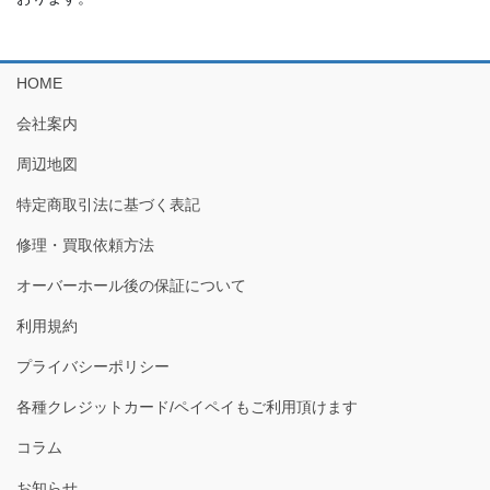
HOME
会社案内
周辺地図
特定商取引法に基づく表記
修理・買取依頼方法
オーバーホール後の保証について
利用規約
プライバシーポリシー
各種クレジットカード/ペイペイもご利用頂けます
コラム
お知らせ