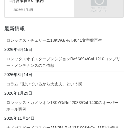
4月営業日のご案内
2026年4月1日
最新情報
ロレックス・チェリーニ18KWG/Ref.4041文字盤再生
2026年6月15日
ロレックスオイスタープレシジョンRef.6694/Cal.1210コンプリ
ートメンテナンスのご依頼
2026年3月14日
コラム「動いているから大丈夫」という罠
2026年1月29日
ロレックス・カメレオン18KYG/Ref.2033/Cal.1400のオーバー
ホール実例
2025年11月14日
オメガスピードマスターAM/PM Ref.175.0084/Cal.1151の修理