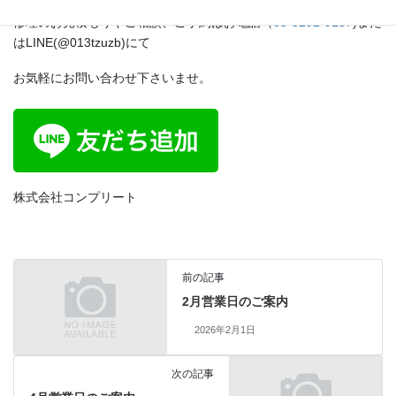
す。
修理のお見積もりやご相談、ご予約はお電話（
03-5292-9157
)また
はLINE(@013tzuzb)にて
お気軽にお問い合わせ下さいませ。
株式会社コンプリート
前の記事
2月営業日のご案内
2026年2月1日
次の記事