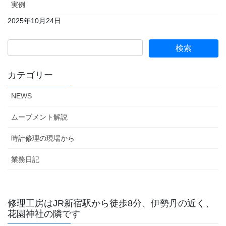
実例
2025年10月24日
カテゴリー
NEWS
ムーブメント解説
時計修理の現場から
業務日記
修理工房はJR新宿駅から徒歩8分、伊勢丹の近く、
花園神社の隣です