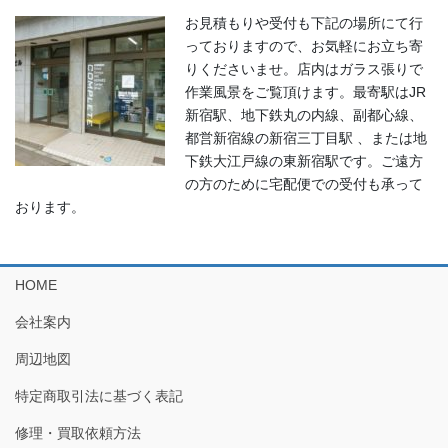
お見積もりや受付も下記の場所にて行
っておりますので、お気軽にお立ち寄
りくださいませ。店内はガラス張りで
作業風景をご覧頂けます。最寄駅はJR
新宿駅、地下鉄丸の内線、副都心線、
都営新宿線の新宿三丁目駅 、または地
下鉄大江戸線の東新宿駅です。ご遠方
の方のために宅配便での受付も承って
おります。
HOME
会社案内
周辺地図
特定商取引法に基づく表記
修理・買取依頼方法