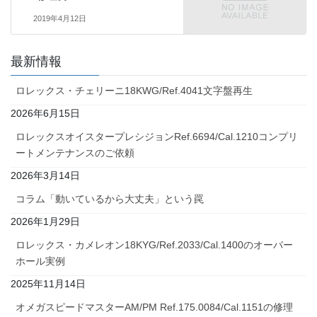
2019年4月12日
最新情報
ロレックス・チェリーニ18KWG/Ref.4041文字盤再生
2026年6月15日
ロレックスオイスタープレシジョンRef.6694/Cal.1210コンプリ
ートメンテナンスのご依頼
2026年3月14日
コラム「動いているから大丈夫」という罠
2026年1月29日
ロレックス・カメレオン18KYG/Ref.2033/Cal.1400のオーバー
ホール実例
2025年11月14日
オメガスピードマスターAM/PM Ref.175.0084/Cal.1151の修理