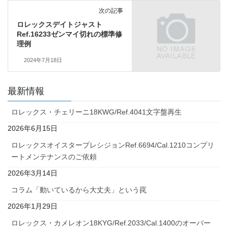
次の記事
ロレックスデイトジャスト
Ref.16233ゼンマイ切れの標準修
理例
2024年7月18日
最新情報
ロレックス・チェリーニ18KWG/Ref.4041文字盤再生
2026年6月15日
ロレックスオイスタープレシジョンRef.6694/Cal.1210コンプリ
ートメンテナンスのご依頼
2026年3月14日
コラム「動いているから大丈夫」という罠
2026年1月29日
ロレックス・カメレオン18KYG/Ref.2033/Cal.1400のオーバー