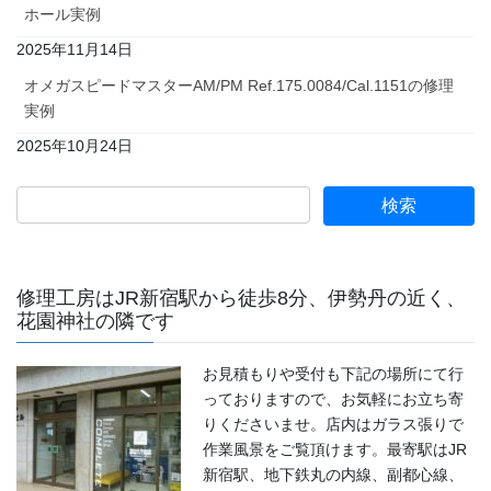
ホール実例
2025年11月14日
オメガスピードマスターAM/PM Ref.175.0084/Cal.1151の修理
実例
2025年10月24日
修理工房はJR新宿駅から徒歩8分、伊勢丹の近く、
花園神社の隣です
お見積もりや受付も下記の場所にて行
っておりますので、お気軽にお立ち寄
りくださいませ。店内はガラス張りで
作業風景をご覧頂けます。最寄駅はJR
新宿駅、地下鉄丸の内線、副都心線、