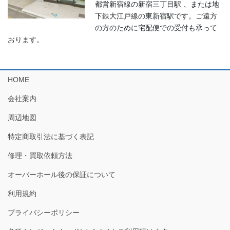
都営新宿線の新宿三丁目駅 、または地
下鉄大江戸線の東新宿駅です。ご遠方
の方のために宅配便での受付も承って
おります。
HOME
会社案内
周辺地図
特定商取引法に基づく表記
修理・買取依頼方法
オーバーホール後の保証について
利用規約
プライバシーポリシー